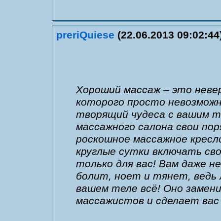
preriQuiese
(22.06.2013 09:02:44
Хороший массаж – это неве
которого просто невозможн
творящий чудеса с вашим те
массажного салона свои пор
роскошное массажное кресл
круглые сутки включать сво
только для вас! Вам даже не
болит, ноет и тянет, ведь
вашем теле всё! Оно заме
массажистов и сделает вас