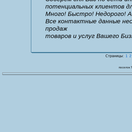
потенциальных клиентов дл
Много! Быстро! Недорого! 
Все контактные данные не
продаж
товаров и услуг Вашего Би
Страницы:
1
2
поселок 