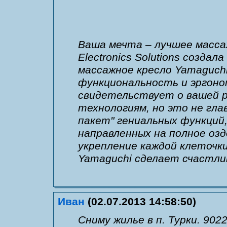
Ваша мечта – лучшее масса
Electronics Solutions создал
массажное кресло Yamaguchi
функциональность и эргон
свидетельствует о вашей р
технологиям, но это не гла
пакет" гениальных функций,
направленных на полное озд
укрепление каждой клеточк
Yamaguchi сделает счастли
Иван
(02.07.2013 14:58:50)
Сниму жилье в п. Турки. 902