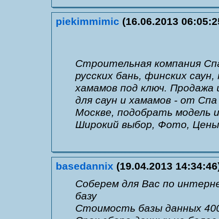
piekimmimic
(16.06.2013 06:05:2
Строительная компания С
русских бань, финских саун
хамамов под ключ. Продажа 
для саун и хамамов - от Спа
Москве, подобрать модель и 
Широкий выбор, Фото, Цены
basedannix
(19.04.2013 14:34:46
Соберем для Вас по интерн
базу
Стоимость базы данных 400