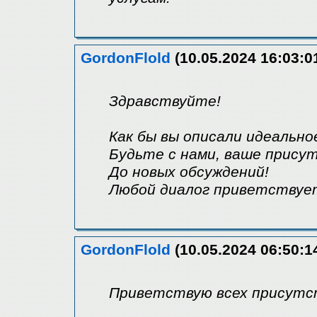
GordonFlold
(10.05.2024 16:03:0
Здравствуйте!
Как бы вы описали идеальн
Будьте с нами, ваше прису
До новых обсуждений!
Любой диалог приветствует
GordonFlold
(10.05.2024 06:50:1
Приветствую всех присутс