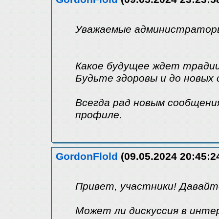
Уважаемые администраторы,
Какое будущее ждет тради
Будьте здоровы и до новых
Всегда рад новым сообщения
профиле.
GordonFlold
(09.05.2024 20:45:2
Привет, участники! Давайт
Может ли дискуссия в инт