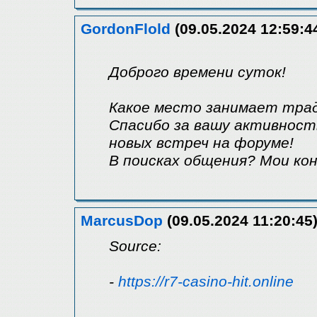
GordonFlold
(09.05.2024 12:59:4
Доброго времени суток!
Какое место занимает трад
Спасибо за вашу активност
новых встреч на форуме!
В поисках общения? Мои ко
MarcusDop
(09.05.2024 11:20:45
Source:
-
https://r7-casino-hit.online