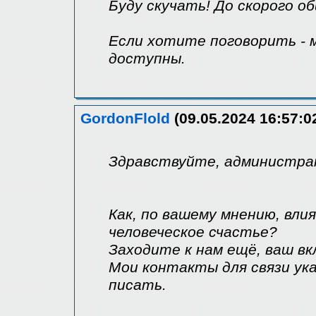
Буду скучать! До скорого о
Если хотите поговорить - 
доступны.
GordonFlold
(09.05.2024 16:57:0
Здравствуйте, администрат
Как, по вашему мнению, вл
человеческое счастье?
Заходите к нам ещё, ваш вк
Мои контакты для связи ук
писать.