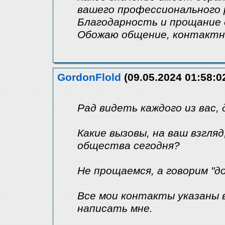
вашего профессионального 
Благодарность и прощание 
Обожаю общение, контактн
GordonFlold
(09.05.2024 01:58:0
Рад видеть каждого из вас, 
Какие вызовы, на ваш взгля
общества сегодня?
Не прощаемся, а говорим "до
Все мои контакты указаны 
написать мне.