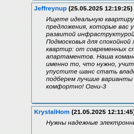
Jeffreynup
(25.05.2025 12:19:25)
Ищете идеальную квартиру 
предложения, которые вас 
развитой инфраструктурой
Подмосковья для спокойной
квартир: от современных с
апартаментов. Наша коман
именно то, что нужно, учи
упустите шанс стать владе
подберем лучшие варианты 
комфортно! Огни-3
KrystalHom
(21.05.2025 12:11:45
Нужны надежные электронн