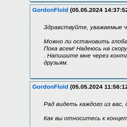
GordonFlold
(05.05.2024 14:37:5
Здравствуйте, уважаемые 
Можно ли остановить глобал
Пока всем! Надеюсь на скор
. Напишите мне через конт
друзьям.
GordonFlold
(05.05.2024 11:56:1
Рад видеть каждого из вас, 
Как вы относитесь к концеп