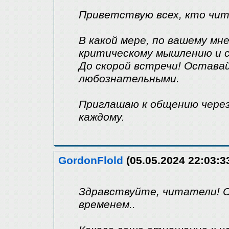
Приветствую всех, кто чи
В какой мере, по вашему м
критическому мышлению и 
До скорой встречи! Остава
любознательными.
Приглашаю к общению через
каждому.
GordonFlold
(05.05.2024 22:03:3
Здравствуйте, читатели! С
временем..