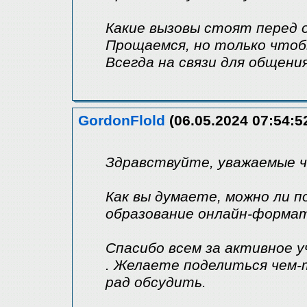
Какие вызовы стоят перед 
Прощаемся, но только чтобы
Всегда на связи для общени
GordonFlold
(06.05.2024 07:54:5
Здравствуйте, уважаемые 
Как вы думаете, можно ли 
образование онлайн-форма
Спасибо всем за активное у
. Желаете поделиться чем-
рад обсудить.