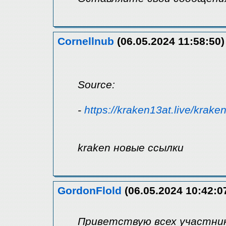
Cornellnub
(06.05.2024 11:58:50)
Source:
-
https://kraken13at.live/krake
kraken новые ссылки
GordonFlold
(06.05.2024 10:42:0
Приветствую всех участник