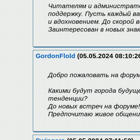
Читателям и администратор
поддержку. Пусть каждый в
и вдохновением. До скорой 
Заинтересован в новых зна
GordonFlold
(05.05.2024 08:10:2
Добро пожаловать на форум
Какими будут города будущ
тенденции?
До новых встреч на форуме!
Предпочитаю живое общение