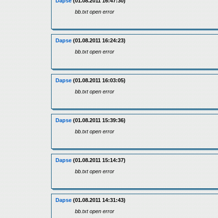
Dapse
(01.08.2011 16:47:30)
bb.txt open error
Dapse
(01.08.2011 16:24:23)
bb.txt open error
Dapse
(01.08.2011 16:03:05)
bb.txt open error
Dapse
(01.08.2011 15:39:36)
bb.txt open error
Dapse
(01.08.2011 15:14:37)
bb.txt open error
Dapse
(01.08.2011 14:31:43)
bb.txt open error