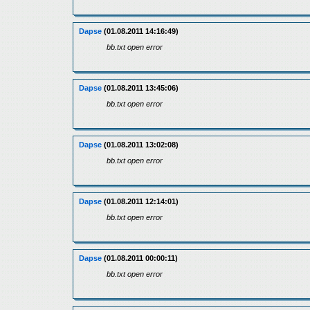
Dapse
(01.08.2011 14:16:49)
bb.txt open error
Dapse
(01.08.2011 13:45:06)
bb.txt open error
Dapse
(01.08.2011 13:02:08)
bb.txt open error
Dapse
(01.08.2011 12:14:01)
bb.txt open error
Dapse
(01.08.2011 00:00:11)
bb.txt open error