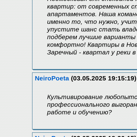
квартир: от современных с
апартаментов. Наша коман
именно то, что нужно, учи
упустите шанс стать владе
подберем лучшие варианты 
комфортно! Квартиры в Но
Заречный - квартал у реки 
NeiroPoeta
(03.05.2025 19:15:19)
Культивирование любопытс
профессионального выгоран
работе и обучению?