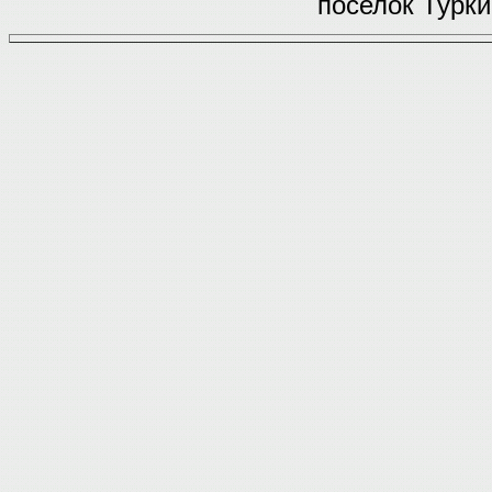
поселок Турки