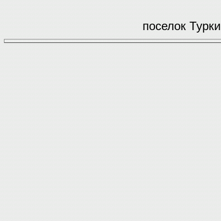
поселок Турки