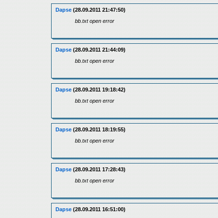
Dapse
(28.09.2011 21:47:50)
bb.txt open error
Dapse
(28.09.2011 21:44:09)
bb.txt open error
Dapse
(28.09.2011 19:18:42)
bb.txt open error
Dapse
(28.09.2011 18:19:55)
bb.txt open error
Dapse
(28.09.2011 17:28:43)
bb.txt open error
Dapse
(28.09.2011 16:51:00)