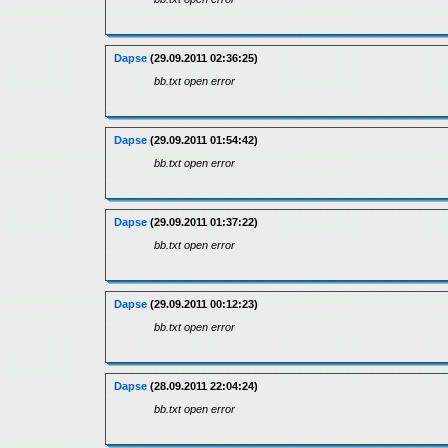
Dapse
(29.09.2011 02:36:25)
bb.txt open error
Dapse
(29.09.2011 01:54:42)
bb.txt open error
Dapse
(29.09.2011 01:37:22)
bb.txt open error
Dapse
(29.09.2011 00:12:23)
bb.txt open error
Dapse
(28.09.2011 22:04:24)
bb.txt open error