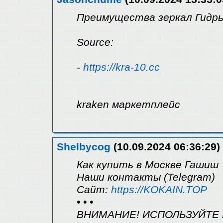
Преимущества зеркал Гидр
Source:
-
https://kra-10.cc
kraken маркетплейс
Shelbycog
(10.09.2024 06:36:29)
Как купить в Москве Гашиш
Наши контакты (Telegram)
Сайт:
https://KOKAIN.TOP
• • •
ВНИМАНИЕ! ИСПОЛЬЗУЙТЕ 