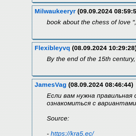
Milwaukeeryr
(09.09.2024 08:59:
book about the chess of love "
Flexibleyvq
(08.09.2024 10:29:28
By the end of the 15th century,
JamesVag
(08.09.2024 08:46:44)
Если вам нужна правильная 
ознакомиться с вариантами
Source:
-
https://kra5.ec/