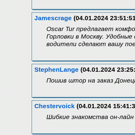
Jamescrage
(04.01.2024 23:51:51
Oscar Tur предлагает комф
Горловки в Москву. Удобные
водители сделают вашу пое
StephenLange
(04.01.2024 23:25
Пошив штор на заказ Донец
Chestervoick
(04.01.2024 15:41:3
Шибкие знакомства он-лайн в