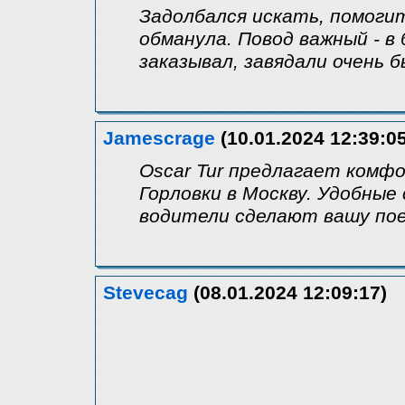
Задолбался искать, помоги
обманула. Повод важный - в
заказывал, завядали очень 
Jamescrage
(10.01.2024 12:39:05
Oscar Tur предлагает комф
Горловки в Москву. Удобные
водители сделают вашу пое
Stevecag
(08.01.2024 12:09:17)