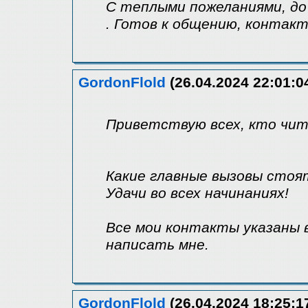
С теплыми пожеланиями, до
. Готов к общению, контакт
GordonFlold
(26.04.2024 22:01:0
Приветствую всех, кто чи
Какие главные вызовы стоя
Удачи во всех начинаниях!
Все мои контакты указаны 
написать мне.
GordonFlold
(26.04.2024 18:25:1