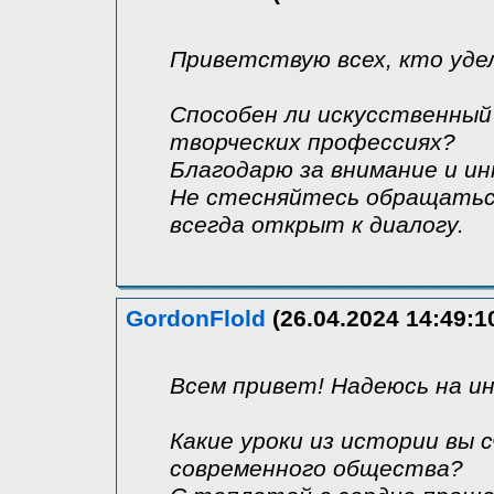
Приветствую всех, кто уде
Способен ли искусственный
творческих профессиях?
Благодарю за внимание и и
Не стесняйтесь обращаться
всегда открыт к диалогу.
GordonFlold
(26.04.2024 14:49:1
Всем привет! Надеюсь на и
Какие уроки из истории вы
современного общества?