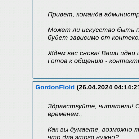
Привет, команда администр
Может ли искусство быть 
будет зависимо от контек
Ждем вас снова! Ваши идеи 
Готов к общению - контакт
GordonFlold
(26.04.2024 04:14:2
Здравствуйте, читатели! С
временем..
Как вы думаете, возможно л
что для этого нужно?