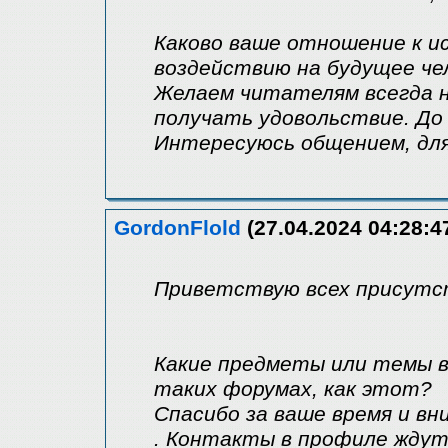
Каково ваше отношение к и
воздействию на будущее че
Желаем читателям всегда 
получать удовольствие. До 
Интересуюсь общением, для
GordonFlold
(27.04.2024 04:28:4
Приветствую всех присутс
Какие предметы или темы в
таких форумах, как этот?
Спасибо за ваше время и вн
. Контакты в профиле жду