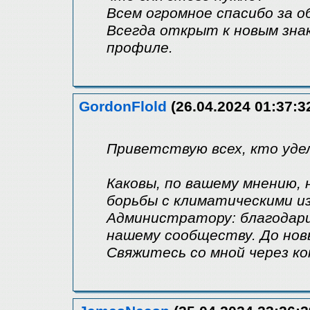
Всем огромное спасибо за о
Всегда открыт к новым зна
профиле.
GordonFlold
(26.04.2024 01:37:3
Приветствую всех, кто уде
Каковы, по вашему мнению,
борьбы с климатическими и
Администратору: благодари
нашему сообществу. До нов
Свяжитесь со мной через ко