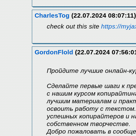
CharlesTog
(22.07.2024 08:07:11)
check out this site
https://myja
GordonFlold
(22.07.2024 07:56:0
Пройдите лучшие онлайн-ку
Сделайте первые шаги к пр
с нашим курсом копирайтин
лучшим материалам и практ
освоить работу с текстом.
успешных копирайтеров и 
собственном творчестве.
Добро пожаловать в сообщ