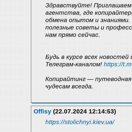
Здравствуйте! Приглашаем 
агентства, где копирайтер
обмена опытом и знаниями.
полезные советы и професс
нам прямо сейчас.
Будь в курсе всех новостей
Телеграм-каналом!
https://t.
Копирайтинг — путеводная 
чудесам всегда.
Offisy
(22.07.2024 12:14:53)
https://stolichnyi.kiev.ua/