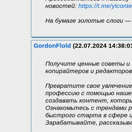
новостей:
https://t.me/ylconte
На бумаге золотые слоги —
GordonFlold
(22.07.2024 14:38:0
Получите ценные советы и
копирайтеров и редакторов
Превратите свое увлечение
профессию с помощью нашег
создавать контент, которы
Ознакомьтесь с трендами 
быстрого старта в сфере 
Зарабатывайте, рассказыва