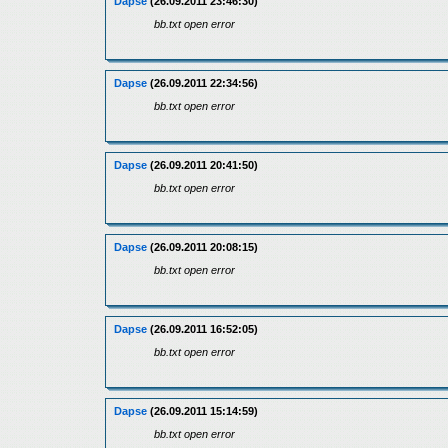
Dapse
(26.09.2011 23:46:30)
bb.txt open error
Dapse
(26.09.2011 22:34:56)
bb.txt open error
Dapse
(26.09.2011 20:41:50)
bb.txt open error
Dapse
(26.09.2011 20:08:15)
bb.txt open error
Dapse
(26.09.2011 16:52:05)
bb.txt open error
Dapse
(26.09.2011 15:14:59)
bb.txt open error