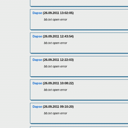
Dapse
(26.09.2011 13:02:05)
bb.txt open error
Dapse
(26.09.2011 12:43:54)
bb.txt open error
Dapse
(26.09.2011 12:22:03)
bb.txt open error
Dapse
(26.09.2011 10:08:22)
bb.txt open error
Dapse
(26.09.2011 09:10:20)
bb.txt open error