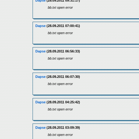
Dapse
(28.09.2011 09:31:17)
bb.txt open error
Dapse
(28.09.2011 07:00:41)
bb.txt open error
Dapse
(28.09.2011 06:56:33)
bb.txt open error
Dapse
(28.09.2011 06:07:30)
bb.txt open error
Dapse
(28.09.2011 04:25:42)
bb.txt open error
Dapse
(28.09.2011 03:09:39)
bb.txt open error