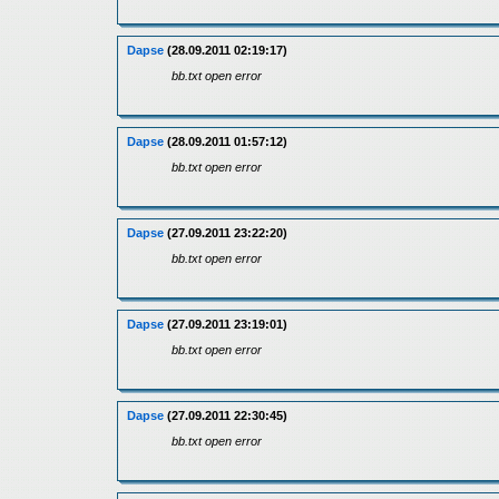
Dapse
(28.09.2011 02:19:17)
bb.txt open error
Dapse
(28.09.2011 01:57:12)
bb.txt open error
Dapse
(27.09.2011 23:22:20)
bb.txt open error
Dapse
(27.09.2011 23:19:01)
bb.txt open error
Dapse
(27.09.2011 22:30:45)
bb.txt open error