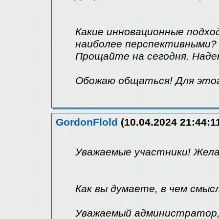
Какие инновационные подхо
наиболее перспективными?
Прощайте на сегодня. Надею
Обожаю общаться! Для это
GordonFlold
(10.04.2024 21:44:1
Уважаемые участники! Жела
Как вы думаете, в чем смыс
Уважаемый администратор, 