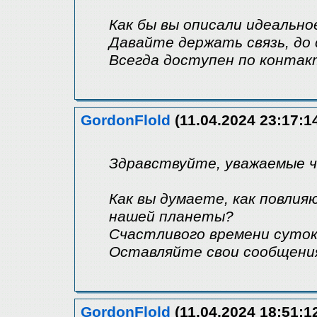
Как бы вы описали идеальн
Давайте держать связь, до 
Всегда доступен по контак
GordonFlold
(11.04.2024 23:17:1
Здравствуйте, уважаемые 
Как вы думаете, как повли
нашей планеты?
Счастливого времени суток
Оставляйте свои сообщения
GordonFlold
(11.04.2024 18:51:1