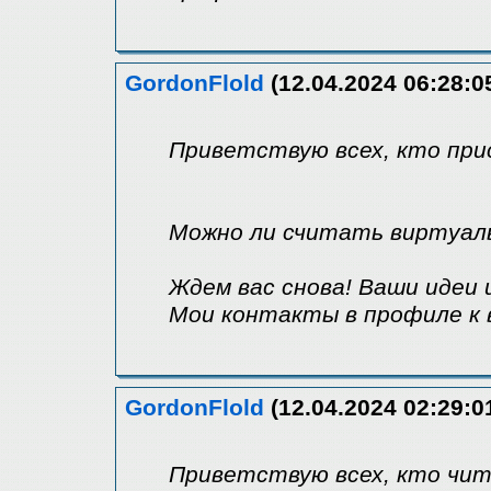
GordonFlold
(12.04.2024 06:28:0
Приветствую всех, кто при
Можно ли считать виртуал
Ждем вас снова! Ваши идеи 
Мои контакты в профиле к 
GordonFlold
(12.04.2024 02:29:0
Приветствую всех, кто чи