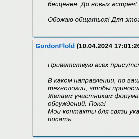
бесценен. До новых встреч!
Обожаю общаться! Для это
GordonFlold
(10.04.2024 17:01:2
Приветствую всех присутс
В каком направлении, по ва
технологии, чтобы приноси
Желаем участникам форума 
обсуждений. Пока!
Мои контакты для связи ук
писать.