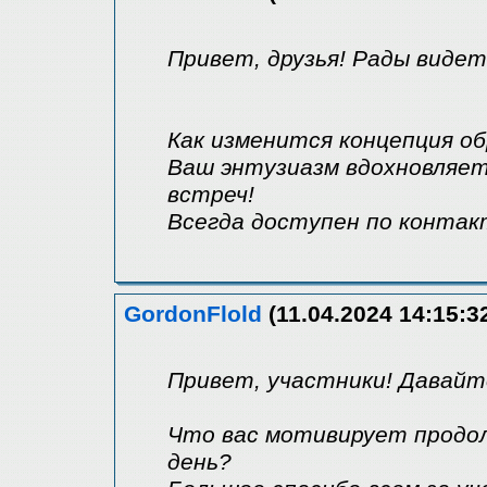
Привет, друзья! Рады видет
Как изменится концепция о
Ваш энтузиазм вдохновляет
встреч!
Всегда доступен по контак
GordonFlold
(11.04.2024 14:15:3
Привет, участники! Давайт
Что вас мотивирует продо
день?