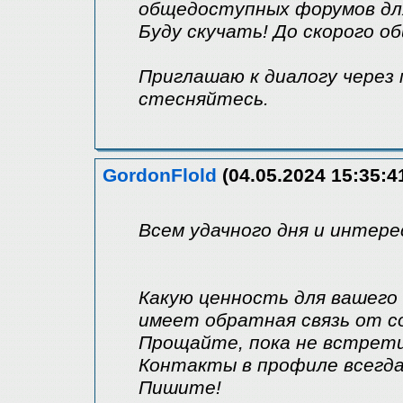
общедоступных форумов дл
Буду скучать! До скорого о
Приглашаю к диалогу через 
стесняйтесь.
GordonFlold
(04.05.2024 15:35:4
Всем удачного дня и интере
Какую ценность для вашего
имеет обратная связь от 
Прощайте, пока не встрети
Контакты в профиле всегд
Пишите!