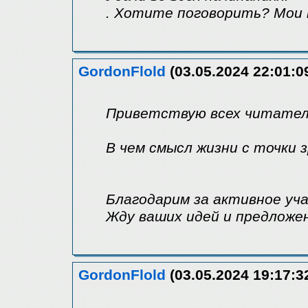
. Хотите поговорить? Мои 
GordonFlold
(03.05.2024 22:01:0
Приветствую всех читател
В чем смысл жизни с точки
Благодарим за активное уча
Жду ваших идей и предложе
GordonFlold
(03.05.2024 19:17:3