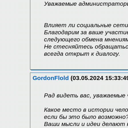
Уважаемые администраторы,
Влияет ли социальные сети
Благодарим за ваше участи
следующего обмена мнениям
Не стесняйтесь обращаться
всегда открыт к диалогу.
GordonFlold
(03.05.2024 15:33:4
Рад видеть вас, уважаемые
Какое место в истории чел
если бы это было возможно
Ваши мысли и идеи делают 