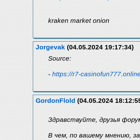
kraken market onion
Jorgevak
(04.05.2024 19:17:34)
Source:
-
https://r7-casinofun777.onlin
GordonFlold
(04.05.2024 18:12:5
Здравствуйте, друзья фору
В чем, по вашему мнению, 