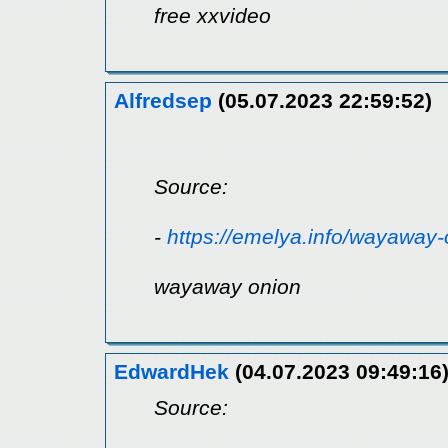
free xxvideo
Alfredsep
(05.07.2023 22:59:52)
Source:
-
https://emelya.info/wayaway-
wayaway onion
EdwardHek
(04.07.2023 09:49:16
Source: