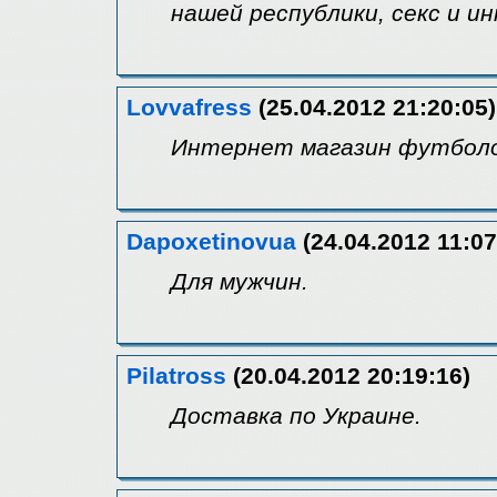
нашей республики, секс и и
Lovvafress
(25.04.2012 21:20:05)
Интернет магазин футболо
Dapoxetinovua
(24.04.2012 11:07
Для мужчин.
Pilatross
(20.04.2012 20:19:16)
Доставка по Украине.