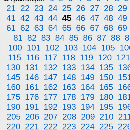
21
22
23
24
25
26
27
28
29
41
42
43
44
45
46
47
48
49
61
62
63
64
65
66
67
68
69
81
82
83
84
85
86
87
88
8
100
101
102
103
104
105
10
115
116
117
118
119
120
12
130
131
132
133
134
135
13
145
146
147
148
149
150
15
160
161
162
163
164
165
16
175
176
177
178
179
180
18
190
191
192
193
194
195
19
205
206
207
208
209
210
21
220
221
222
223
224
225
22