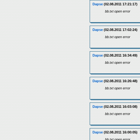
Dapse
(02.08.2011 17:21:17)
bb.txt open error
Dapse
(02.08.2011 17:02:24)
bb.txt open error
Dapse
(02.08.2011 16:34:49)
bb.txt open error
Dapse
(02.08.2011 16:26:48)
bb.txt open error
Dapse
(02.08.2011 16:03:08)
bb.txt open error
Dapse
(02.08.2011 16:00:05)
bb.txt open error