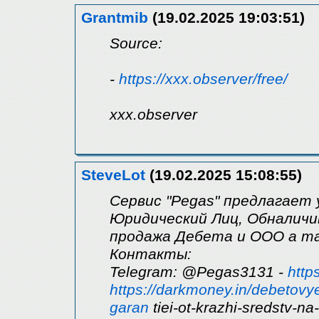
Grantmib
(19.02.2025 19:03:51)
Source:
-
https://xxx.observer/free/
xxx.observer
SteveLot
(19.02.2025 15:08:55)
Сервис "Pegas" предлагает 
Юридический Лиц, Обналичи
продажа Дебета и ООО а та
Контакты:
Telegram: @Pegas3131 -
http
https://darkmoney.in/debetovy
garan
tiei-ot-krazhi-sredstv-n