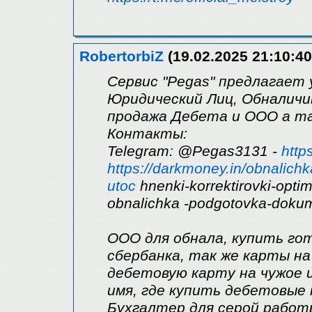
RobertorbiZ
(19.02.2025 21:10:40
Сервис "Pegas" предлагает 
Юридический Лиц, Обналичи
продажа Дебета и ООО а та
Контакты:
Telegram: @Pegas3131 -
http
https://darkmoney.in/obnalichk
utoc
hnenki-korrektirovki-opti
obnalichka -podgotovka-doku
ООО для обнала, купить го
сбербанка, так же карты на
дебетовую карту на чужое 
имя, где купить дебетовые
Бухгалтер для серой работ