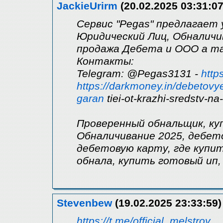
JackieUrirm
(20.02.2025 03:31:07
Сервис "Pegas" предлагает 
Юридический Лиц, Обналичи
продажа Дебета и ООО а та
Контакты:
Telegram: @Pegas3131 -
http
https://darkmoney.in/debetovy
garan
tiei-ot-krazhi-sredstv-n
Проверенный обнальщик, ку
Обналичивание 2025, дебет
дебетовую карту, где купи
обнала, купить готовый ип,
Stevenbew
(19.02.2025 23:33:59)
https://t.me/official_melstroy