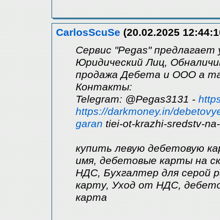
CarlosScuSe
(20.02.2025 12:44:1
Сервис "Pegas" предлагает 
Юридический Лиц, Обналичи
продажа Дебета и ООО а та
Контакты:
Telegram: @Pegas3131 -
http
https://darkmoney.in/debetovy
garan
tiei-ot-krazhi-sredstv-n
купить левую дебетовую ка
имя, дебетовые карты на с
НДС, Бухгалтер для серой 
карту, Уход от НДС, дебет
карта