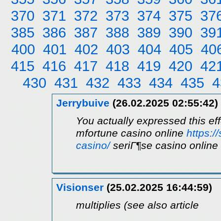
370
371
372
373
374
375
37
385
386
387
388
389
390
39
400
401
402
403
404
405
40
415
416
417
418
419
420
42
430
431
432
433
434
435
4
Jerrybuive
(26.02.2025 02:55:42)
You actually expressed this eff
mfortune casino online
https:/
casino/
seriГ¶se casino online
Visionser
(25.02.2025 16:44:59)
multiplies (see also article