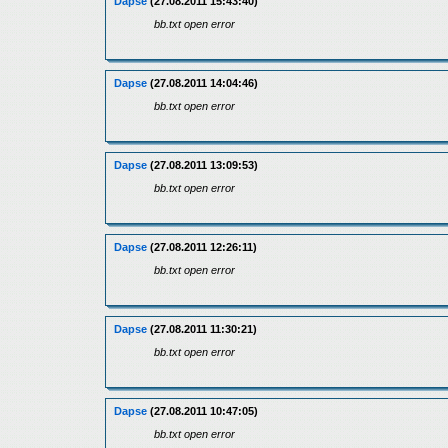
Dapse
(27.08.2011 15:43:40)
bb.txt open error
Dapse
(27.08.2011 14:04:46)
bb.txt open error
Dapse
(27.08.2011 13:09:53)
bb.txt open error
Dapse
(27.08.2011 12:26:11)
bb.txt open error
Dapse
(27.08.2011 11:30:21)
bb.txt open error
Dapse
(27.08.2011 10:47:05)
bb.txt open error