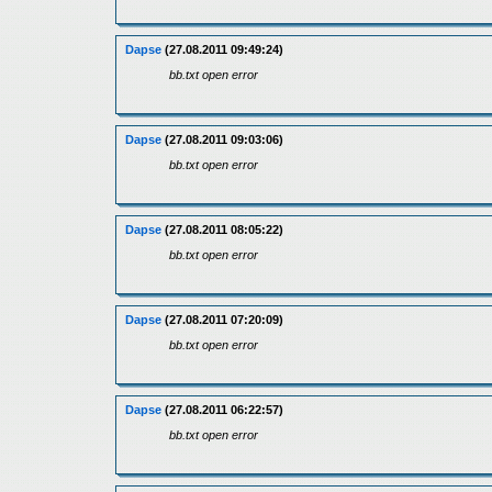
Dapse
(27.08.2011 09:49:24)
bb.txt open error
Dapse
(27.08.2011 09:03:06)
bb.txt open error
Dapse
(27.08.2011 08:05:22)
bb.txt open error
Dapse
(27.08.2011 07:20:09)
bb.txt open error
Dapse
(27.08.2011 06:22:57)
bb.txt open error