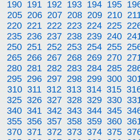
190
191
192
193
194
195
19
205
206
207
208
209
210
21
220
221
222
223
224
225
22
235
236
237
238
239
240
24
250
251
252
253
254
255
25
265
266
267
268
269
270
27
280
281
282
283
284
285
28
295
296
297
298
299
300
30
310
311
312
313
314
315
31
325
326
327
328
329
330
33
340
341
342
343
344
345
34
355
356
357
358
359
360
36
370
371
372
373
374
375
37