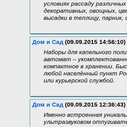
условиях рассаду различных
декоративных, овощных, цв
высадки в теплицу, парник, 
Дом и Сад
(09.09.2015 14:56:10)
Наборы для капельного поли
автомат – укомплектованное
компактное в хранении. Бы
любой населённый пункт Ро
или курьерской службой.
Дом и Сад
(09.09.2015 12:36:43)
Именно встроенная уникаль
ультразвуковом отпугиват