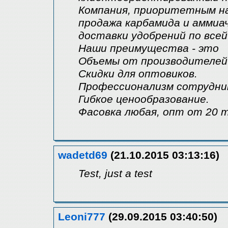
Компания, приоритетным н
продажа карбамида и аммиач
доставки удобрений по все
Наши преимущества - это
Объемы от производителей
Скидки для оптовиков.
Профессионализм сотрудни
Гибкое ценообразование.
Фасовка любая, опт от 20 
wadetd69
(21.10.2015 03:13:16)
Test, just a test
Leoni777
(29.09.2015 03:40:50)