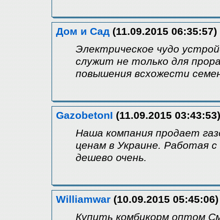
Дом и Сад
(11.09.2015 06:35:57)
Электрическое чудо устрой
служит не только для прор
повышения всхожести семе
GazobetonI
(11.09.2015 03:43:53
Наша компания продает газ
ценам в Украине. Работая с
дешево очень.
Williamwar
(10.09.2015 05:45:06)
Купить комбикорм оптом С