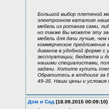
Большой выбор плетеной ме
электронном каталоге наш
мебель из ротанга сами, ли
но также Вы можете эту зад
мебель для дачи лучше, чем
коммерческое предложение в
диванов в удобной форме с 
эксплуатации, бюджета и ди
нашими специалистами, по
задачи. Хотите купить пле
Обратитесь в amihouse за 
49-35. Наши цены и условия
Дом и Сад
(18.09.2015 00:09:10)