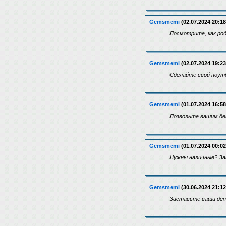
Gemsmemi
(02.07.2024 20:18
Посмотрите, как роб
Gemsmemi
(02.07.2024 19:23
Сделайте свой ноут
Gemsmemi
(01.07.2024 16:58
Позвольте вашим де
Gemsmemi
(01.07.2024 00:02
Нужны наличные? За
Gemsmemi
(30.06.2024 21:12
Заставьте ваши день