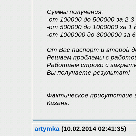
Суммы получения:
-от 100000 до 500000 за 2-3
-от 500000 до 1000000 за 1 
-от 1000000 до 3000000 за 6
От Вас паспорт и второй д
Решаем проблемы с работо
Работаем строго с закрытым
Вы получаете результат!
Фактическое присутствие в
Казань.
artymka
(10.02.2014 02:41:35)