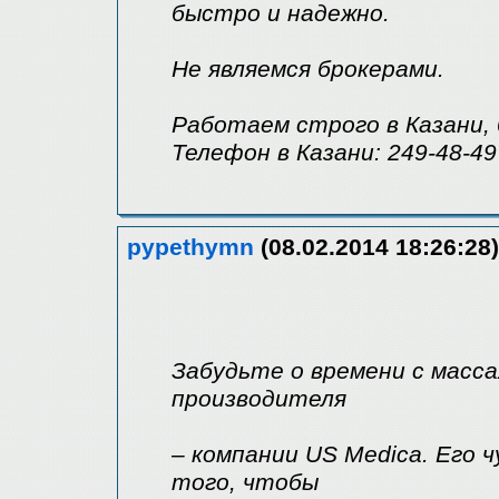
быстро и надежно.
Не являемся брокерами.
Работаем строго в Казани, 
Телефон в Казани: 249-48-49
pypethymn
(08.02.2014 18:26:28)
Забудьте о времени с масса
производителя
– компании US Medica. Его 
того, чтобы