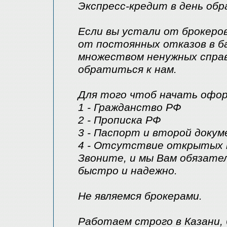
Экспресс-кредит в день обр
Если вы устали от брокеро
от постоянных отказов в б
множеством ненужных справ
обратиться к нам.
Для того чтоб начать офор
1 - Гражданство РФ
2 - Прописка РФ
3 - Паспорт и второй докум
4 - Отсутствие открытых 
Звоните, и мы Вам обязател
быстро и надежно.
Не являемся брокерами.
Работаем строго в Казани, 