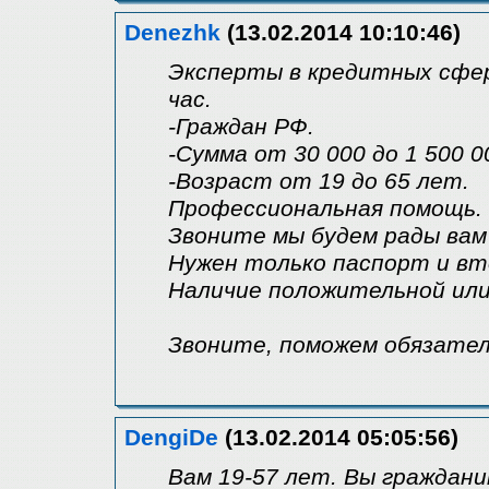
Denezhk
(13.02.2014 10:10:46)
Эксперты в кредитных сфер
час.
-Граждан РФ.
-Сумма от 30 000 до 1 500 0
-Возраст от 19 до 65 лет.
Профессиональная помощь.
Звоните мы будем рады вам
Нужен только паспорт и в
Наличие положительной ил
Звоните, поможем обязател
DengiDe
(13.02.2014 05:05:56)
Вам 19-57 лет. Вы граждани