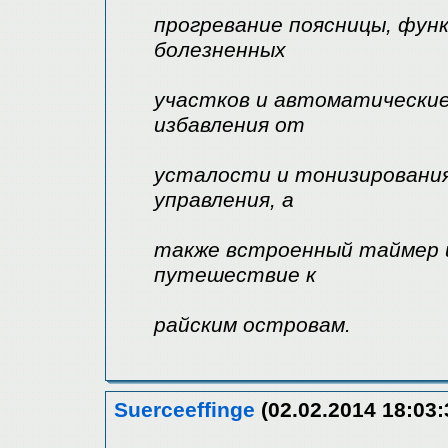
прогревание поясницы, функ
болезненных
участков и автоматические
избавления от
усталости и тонизировани
управления, а
также встроенный таймер и
путешествие к
райским островам.
Suerceeffinge
(02.02.2014 18:03: