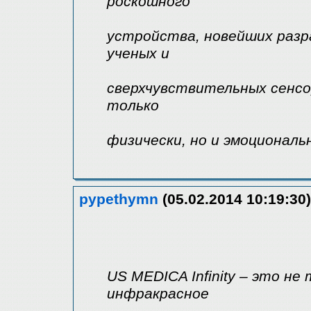
роскошного
устройства, новейших разр
ученых и
сверхчувствительных сенсо
только
физически, но и эмоциональ
pypethymn
(05.02.2014 10:19:30)
US MEDICA Infinity – это н
инфракрасное