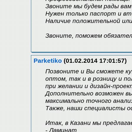
Звоните мы будем рады вам
Нужен только паспорт и в
Наличие положительной ил
Звоните, поможем обязател
Parketiko
(01.02.2014 17:01:57)
Позвоните и Вы сможете ку
оптом, так и в розницу и п
при желании и дизайн-проек
Дополнительно возможен вы
максимально точного анали
Также, наши специалисты 
Итак, в Казани мы предлага
- Ламинат