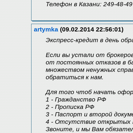
Телефон в Казани: 249-48-49
artymka
(09.02.2014 22:56:01)
Экспресс-кредит в день обр
Если вы устали от брокеро
от постоянных отказов в б
множеством ненужных справ
обратиться к нам.
Для того чтоб начать офор
1 - Гражданство РФ
2 - Прописка РФ
3 - Паспорт и второй докум
4 - Отсутствие открытых 
Звоните, и мы Вам обязател