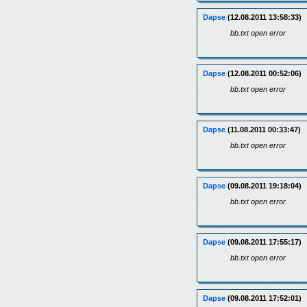
Dapse
(12.08.2011 13:58:33)
bb.txt open error
Dapse
(12.08.2011 00:52:06)
bb.txt open error
Dapse
(11.08.2011 00:33:47)
bb.txt open error
Dapse
(09.08.2011 19:18:04)
bb.txt open error
Dapse
(09.08.2011 17:55:17)
bb.txt open error
Dapse
(09.08.2011 17:52:01)