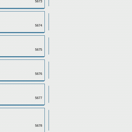
5673
5674
5675
5676
5677
5678