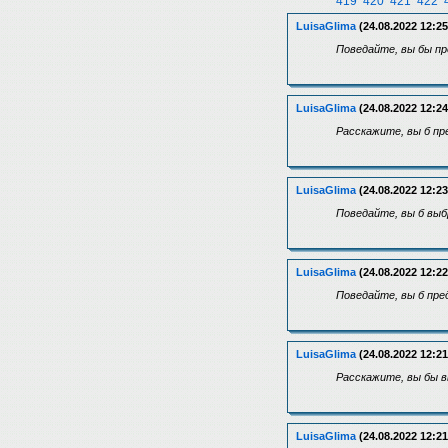
419
420
421
422
LuisaGlima
(24.08.2022 12:25
Поведайте, вы бы пр
LuisaGlima
(24.08.2022 12:24
Расскажите, вы б пр
LuisaGlima
(24.08.2022 12:23
Поведайте, вы б выб
LuisaGlima
(24.08.2022 12:22
Поведайте, вы б пре
LuisaGlima
(24.08.2022 12:21
Расскажите, вы бы в
LuisaGlima
(24.08.2022 12:21