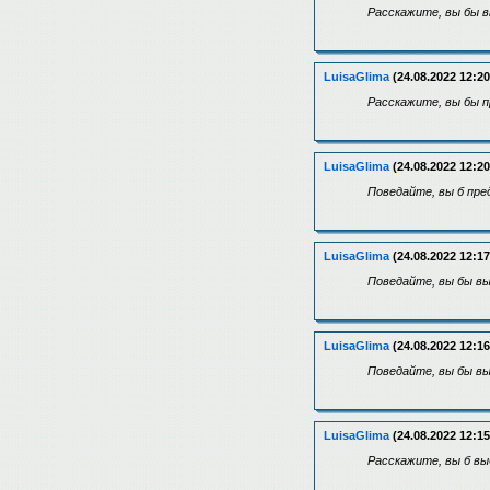
Расскажите, вы бы в
LuisaGlima
(24.08.2022 12:20
Расскажите, вы бы п
LuisaGlima
(24.08.2022 12:20
Поведайте, вы б пре
LuisaGlima
(24.08.2022 12:17
Поведайте, вы бы вы
LuisaGlima
(24.08.2022 12:16
Поведайте, вы бы вы
LuisaGlima
(24.08.2022 12:15
Расскажите, вы б вы